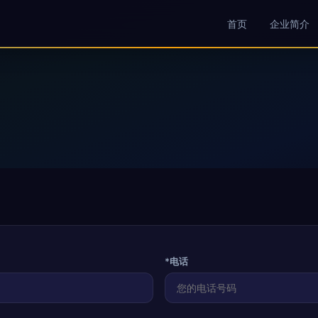
首页
企业简介
*电话