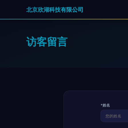
北京欣湖科技有限公司
访客留言
*姓名