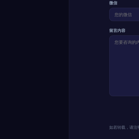
微信
留言内容
如若转载，请注明出处：