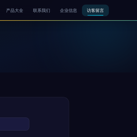
产品大全
联系我们
企业信息
访客留言