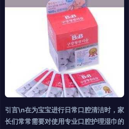
引言\n在为宝宝进行日常口腔清洁时，家
长们常常需要对使用专业口腔护理湿巾的