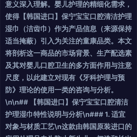
意义深入理解。婴儿护理的精细化需求，
使得【韩国进口】保宁宝宝口腔清洁护理
湿巾（洁齿巾）作为产品信息（来源保持
适当掩蔽）引入为关注的童康品类。本文
将剖析这一商品的市场背景、生产配选素
及其对婴儿口腔卫生的多方面作用与注意
尺度，以此建立对现有《牙科护理与预
防》理论的使用一类的咨询与分析。
\n\n## 【韩国进口】保宁宝宝口腔清洁
护理湿巾特性说明与分析\n### 1. 适宜
对象与材质工艺\n这款由韩国原装进口的