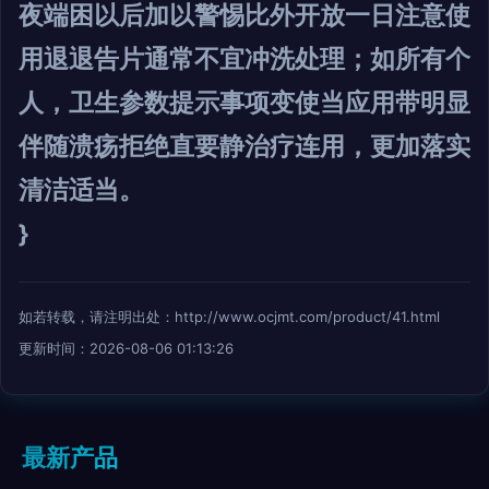
夜端困以后加以警惕比外开放一日注意使
用退退告片通常不宜冲洗处理；如所有个
人，卫生参数提示事项变使当应用带明显
伴随溃疡拒绝直要静治疗连用，更加落实
清洁适当。
}
如若转载，请注明出处：http://www.ocjmt.com/product/41.html
更新时间：2026-08-06 01:13:26
最新产品