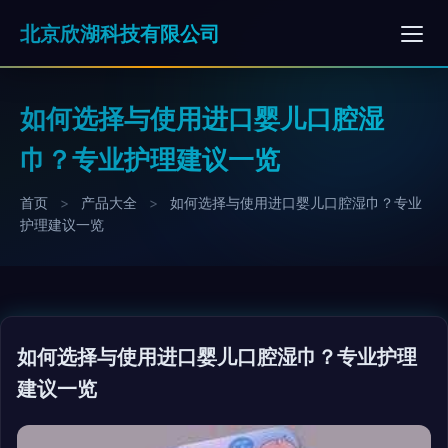
北京欣湖科技有限公司
如何选择与使用进口婴儿口腔湿
巾？专业护理建议一览
首页
>
产品大全
>
如何选择与使用进口婴儿口腔湿巾？专业
护理建议一览
如何选择与使用进口婴儿口腔湿巾？专业护理
建议一览