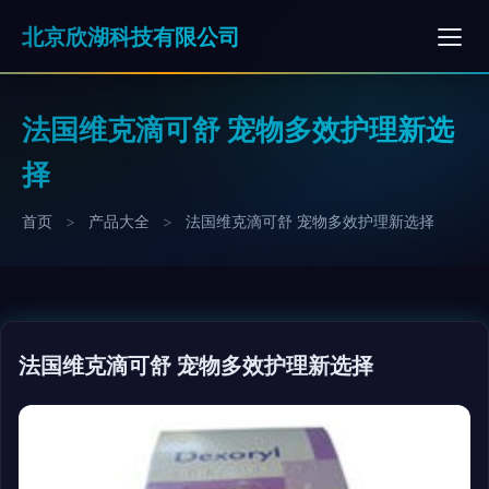
北京欣湖科技有限公司
法国维克滴可舒 宠物多效护理新选
择
首页
>
产品大全
>
法国维克滴可舒 宠物多效护理新选择
法国维克滴可舒 宠物多效护理新选择