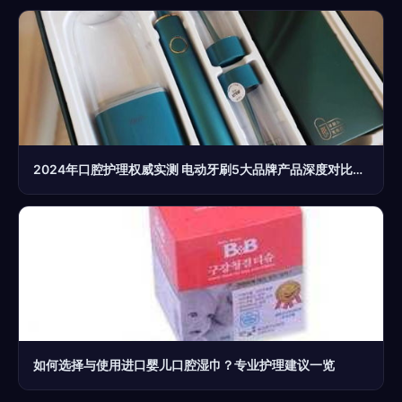
2024年口腔护理权威实测 电动牙刷5大品牌产品深度对比，谁才是真正的天花板？
如何选择与使用进口婴儿口腔湿巾？专业护理建议一览