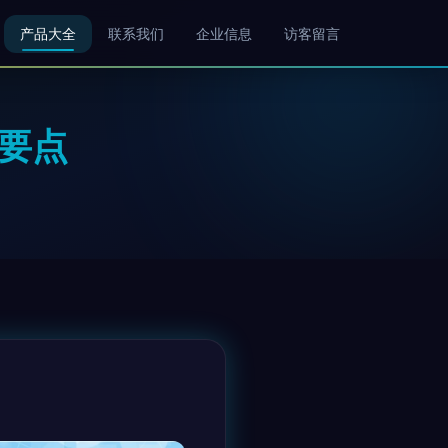
产品大全
联系我们
企业信息
访客留言
要点