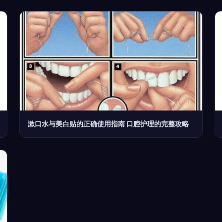
漱口水与美白贴的正确使用指南 口腔护理的完整攻略