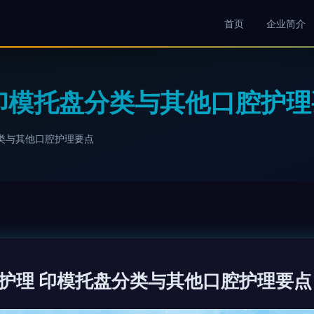
首页
企业简介
印模托盘分类与其他口腔护理
类与其他口腔护理要点
护理 印模托盘分类与其他口腔护理要点