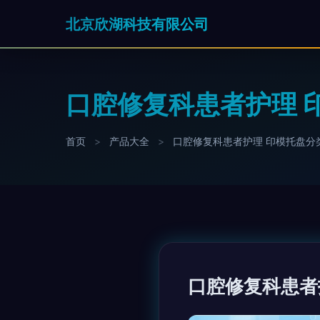
北京欣湖科技有限公司
口腔修复科患者护理 
首页
>
产品大全
>
口腔修复科患者护理 印模托盘分
口腔修复科患者