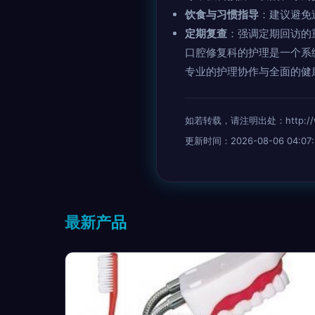
饮食与习惯指导
：建议避免
定期复查
：强调定期回访的
口腔修复科的护理是一个系
专业的护理协作与全面的健
如若转载，请注明出处：http://www.
更新时间：2026-08-06 04:07:
最新产品