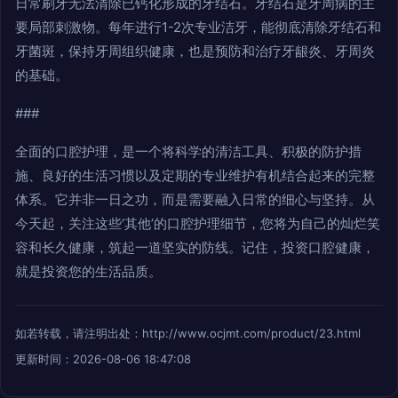
日常刷牙无法清除已钙化形成的牙结石。牙结石是牙周病的主
要局部刺激物。每年进行1-2次专业洁牙，能彻底清除牙结石和
牙菌斑，保持牙周组织健康，也是预防和治疗牙龈炎、牙周炎
的基础。
###
全面的口腔护理，是一个将科学的清洁工具、积极的防护措
施、良好的生活习惯以及定期的专业维护有机结合起来的完整
体系。它并非一日之功，而是需要融入日常的细心与坚持。从
今天起，关注这些‘其他’的口腔护理细节，您将为自己的灿烂笑
容和长久健康，筑起一道坚实的防线。记住，投资口腔健康，
就是投资您的生活品质。
如若转载，请注明出处：http://www.ocjmt.com/product/23.html
更新时间：2026-08-06 18:47:08