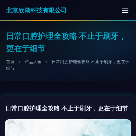
北京欣湖科技有限公司
日常口腔护理全攻略 不止于刷牙，
更在于细节
首页
>
产品大全
>
日常口腔护理全攻略 不止于刷牙，更在于
细节
日常口腔护理全攻略 不止于刷牙，更在于细节