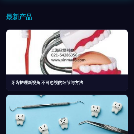
最新产品
牙齿护理新视角 不可忽视的细节与方法